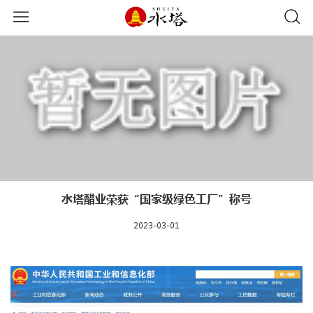
水塔醋业荣获“国家级绿色工厂”称号
2023-03-01