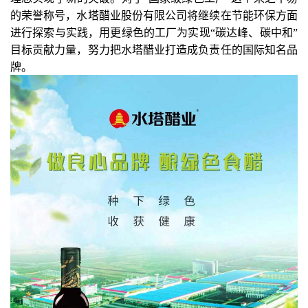
的荣誉称号，水塔醋业股份有限公司将继续在节能环保方面
进行探索与实践，用更绿色的工厂为实现“碳达峰、碳中和”
目标贡献力量，努力把水塔醋业打造成负责任的国际知名品
牌。